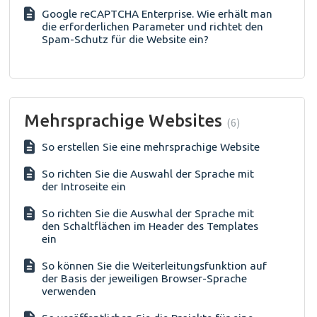
Google reCAPTCHA Enterprise. Wie erhält man
die erforderlichen Parameter und richtet den
Spam-Schutz für die Website ein?
Mehrsprachige Websites
6
So erstellen Sie eine mehrsprachige Website
So richten Sie die Auswahl der Sprache mit
der Introseite ein
So richten Sie die Auswhal der Sprache mit
den Schaltflächen im Header des Templates
ein
So können Sie die Weiterleitungsfunktion auf
der Basis der jeweiligen Browser-Sprache
verwenden