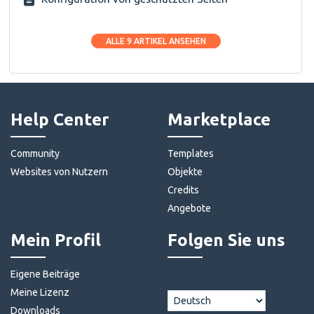
ALLE 9 ARTIKEL ANSEHEN
Help Center
Marketplace
Community
Templates
Websites von Nutzern
Objekte
Credits
Angebote
Mein Profil
Folgen Sie uns
Eigene Beiträge
Meine Lizenz
Downloads