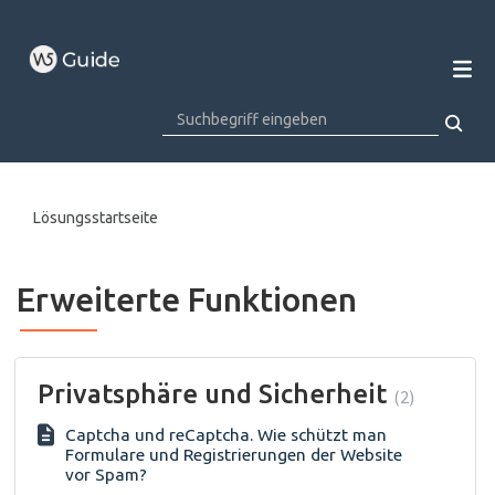
Lösungsstartseite
Erweiterte Funktionen
Privatsphäre und Sicherheit
2
Captcha und reCaptcha. Wie schützt man
Formulare und Registrierungen der Website
vor Spam?