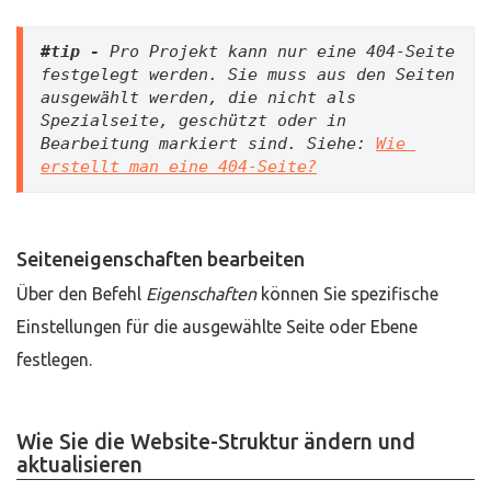
#tip -
 Pro Projekt kann nur eine 404-Seite 
festgelegt werden. Sie muss aus den Seiten 
ausgewählt werden, die nicht als 
Spezialseite, geschützt oder in 
Bearbeitung markiert sind. Siehe: 
Wie 
erstellt man eine 404-Seite?
Seiteneigenschaften bearbeiten
Über den Befehl
Eigenschaften
können Sie spezifische
Einstellungen für die ausgewählte Seite oder Ebene
festlegen.
Wie Sie die Website-Struktur ändern und
aktualisieren