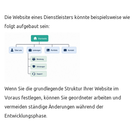
Die Website eines Dienstleisters könnte beispielsweise wie
folgt aufgebaut sein:
Wenn Sie die grundlegende Struktur Ihrer Website im
Voraus festlegen, können Sie geordneter arbeiten und
vermeiden ständige Änderungen während der
Entwicklungsphase.