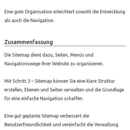
Eine gute Organisation erleichtert sowohl die Entwicklung
als auch die Navigation.
Zusammenfassung
Die Sitemap dient dazu, Seiten, Menüs und
Navigationswege Ihrer Website zu organisieren.
Mit Schritt 3 – Sitemap können Sie eine klare Struktur
erstellen, Ebenen und Seiten verwalten und die Grundlage
für eine einfache Navigation schaffen.
Eine gut geplante Sitemap verbessert die
Benutzerfreundlichkeit und vereinfacht die Verwaltung