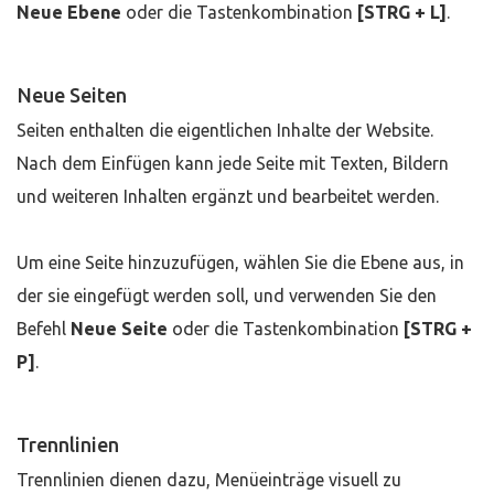
Neue Ebene
oder die Tastenkombination
[STRG + L]
.
Neue Seiten
Seiten enthalten die eigentlichen Inhalte der Website.
Nach dem Einfügen kann jede Seite mit Texten, Bildern
und weiteren Inhalten ergänzt und bearbeitet werden.
Um eine Seite hinzuzufügen, wählen Sie die Ebene aus, in
der sie eingefügt werden soll, und verwenden Sie den
Befehl
Neue Seite
oder die Tastenkombination
[STRG +
P]
.
Trennlinien
Trennlinien dienen dazu, Menüeinträge visuell zu