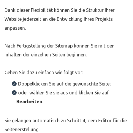
Dank dieser Flexibilität können Sie die Struktur Ihrer
Website jederzeit an die Entwicklung Ihres Projekts
anpassen.
Nach Fertigstellung der Sitemap können Sie mit den
Inhalten der einzelnen Seiten beginnen.
Gehen Sie dazu einfach wie folgt vor:
Doppelklicken Sie auf die gewünschte Seite;
oder wählen Sie sie aus und klicken Sie auf
Bearbeiten
.
Sie gelangen automatisch zu Schritt 4, dem Editor für die
Seitenerstellung.