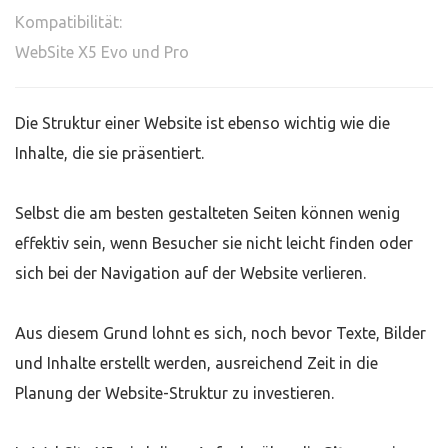
Kompatibilität:
WebSite X5 Evo und Pro
Die Struktur einer Website ist ebenso wichtig wie die
Inhalte, die sie präsentiert.
Selbst die am besten gestalteten Seiten können wenig
effektiv sein, wenn Besucher sie nicht leicht finden oder
sich bei der Navigation auf der Website verlieren.
Aus diesem Grund lohnt es sich, noch bevor Texte, Bilder
und Inhalte erstellt werden, ausreichend Zeit in die
Planung der Website-Struktur zu investieren.