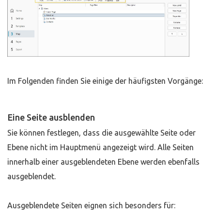
Im Folgenden finden Sie einige der häufigsten Vorgänge:
Eine Seite ausblenden
Sie können festlegen, dass die ausgewählte Seite oder
Ebene nicht im Hauptmenü angezeigt wird. Alle Seiten
innerhalb einer ausgeblendeten Ebene werden ebenfalls
ausgeblendet.
Ausgeblendete Seiten eignen sich besonders für: