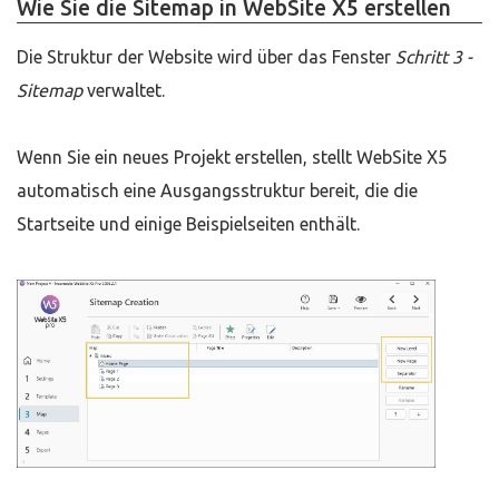
Wie Sie die Sitemap in WebSite X5 erstellen
Die Struktur der Website wird über das Fenster
Schritt 3 -
Sitemap
verwaltet.
Wenn Sie ein neues Projekt erstellen, stellt WebSite X5
automatisch eine Ausgangsstruktur bereit, die die
Startseite und einige Beispielseiten enthält.