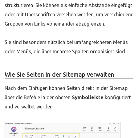
strukturieren. Sie können als einfache Abstände eingefügt
oder mit Überschriften versehen werden, um verschiedene
Gruppen von Links voneinander abzugrenzen.
Sie sind besonders nützlich bei umfangreicheren Menüs
oder Menüs, die über mehrere Spalten organisiert sind.
Wie Sie Seiten in der Sitemap verwalten
Nach dem Einfügen können Seiten direkt in der Sitemap
über die Befehle in der oberen
Symbolleiste
konfiguriert
und verwaltet werden.