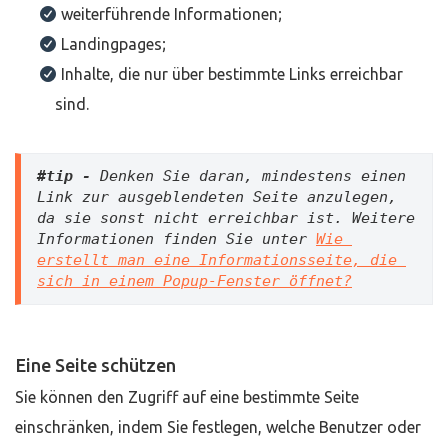
weiterführende Informationen;
Landingpages;
Inhalte, die nur über bestimmte Links erreichbar
sind.
#tip - 
Denken Sie daran, mindestens einen 
Link zur ausgeblendeten Seite anzulegen, 
da sie sonst nicht erreichbar ist. Weitere 
Informationen finden Sie unter 
Wie 
erstellt man eine Informationsseite, die 
sich in einem Popup-Fenster öffnet?
Eine Seite schützen
Sie können den Zugriff auf eine bestimmte Seite
einschränken, indem Sie festlegen, welche Benutzer oder