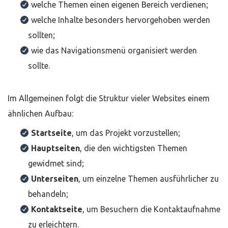
welche Themen einen eigenen Bereich verdienen;
welche Inhalte besonders hervorgehoben werden
sollten;
wie das Navigationsmenü organisiert werden
sollte.
Im Allgemeinen folgt die Struktur vieler Websites einem
ähnlichen Aufbau:
Startseite
, um das Projekt vorzustellen;
Hauptseiten
, die den wichtigsten Themen
gewidmet sind;
Unterseiten
, um einzelne Themen ausführlicher zu
behandeln;
Kontaktseite
, um Besuchern die Kontaktaufnahme
zu erleichtern.