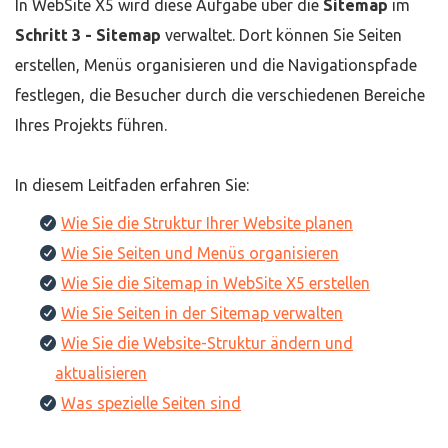
In WebSite X5 wird diese Aufgabe über die
Sitemap
im
Schritt 3 - Sitemap
verwaltet. Dort können Sie Seiten
erstellen, Menüs organisieren und die Navigationspfade
festlegen, die Besucher durch die verschiedenen Bereiche
Ihres Projekts führen.
In diesem Leitfaden erfahren Sie:
Wie Sie die Struktur Ihrer Website planen
Wie Sie Seiten und Menüs organisieren
Wie Sie die Sitemap in WebSite X5 erstellen
Wie Sie Seiten in der Sitemap verwalten
Wie Sie die Website-Struktur ändern und
aktualisieren
Was spezielle Seiten sind