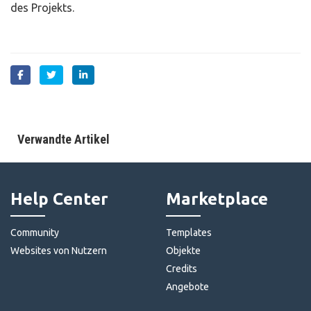
des Projekts.
Verwandte Artikel
Help Center
Marketplace
Community
Templates
Websites von Nutzern
Objekte
Credits
Angebote