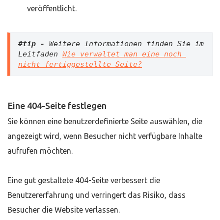
veröffentlicht.
#tip -
 Weitere Informationen finden Sie im 
Leitfaden 
Wie verwaltet man eine noch 
nicht fertiggestellte Seite?
Eine 404-Seite festlegen
Sie können eine benutzerdefinierte Seite auswählen, die
angezeigt wird, wenn Besucher nicht verfügbare Inhalte
aufrufen möchten.
Eine gut gestaltete 404-Seite verbessert die
Benutzererfahrung und verringert das Risiko, dass
Besucher die Website verlassen.