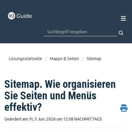
Lösungsstartseite
Mappe & Seiten
Sitemap
Sitemap. Wie organisieren
Sie Seiten und Menüs
effektiv?
Geändert am: Fr, 5 Jun, 2026 um 12:08 NACHMITTAGS