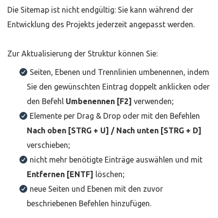
Die Sitemap ist nicht endgültig: Sie kann während der
Entwicklung des Projekts jederzeit angepasst werden.
Zur Aktualisierung der Struktur können Sie:
Seiten, Ebenen und Trennlinien umbenennen, indem
Sie den gewünschten Eintrag doppelt anklicken oder
den Befehl
Umbenennen [F2]
verwenden;
Elemente per Drag & Drop oder mit den Befehlen
Nach oben [STRG + U] / Nach unten [STRG + D]
verschieben;
nicht mehr benötigte Einträge auswählen und mit
Entfernen [ENTF]
löschen;
neue Seiten und Ebenen mit den zuvor
beschriebenen Befehlen hinzufügen.