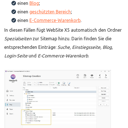
einen
Blog
;
einen
geschützten Bereich
;
einen
E-Commerce-Warenkorb
.
In diesen Fällen fügt WebSite X5 automatisch den Ordner
Spezialseiten
zur Sitemap hinzu. Darin finden Sie die
entsprechenden Einträge:
Suche, Einstiegsseite, Blog,
Login-Seite
und
E-Commerce-Warenkorb
.