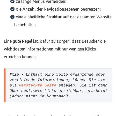
zu lange Menüs vermeiden;
die Anzahl der Navigationsebenen begrenzen;
eine einheitliche Struktur auf der gesamten Website
beibehalten.
Eine gute Regel ist, dafür zu sorgen, dass Besucher die
wichtigsten Informationen mit nur wenigen Klicks
erreichen können.
#tip -
 Enthält eine Seite ergänzende oder 
vertiefende Informationen, können Sie sie 
als 
versteckte Seite
 anlegen. Sie ist dann 
über bestimmte Links erreichbar, erscheint 
jedoch nicht im Hauptmenü.