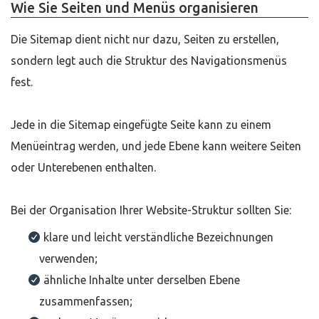
Wie Sie Seiten und Menüs organisieren
Die Sitemap dient nicht nur dazu, Seiten zu erstellen,
sondern legt auch die Struktur des Navigationsmenüs
fest.
Jede in die Sitemap eingefügte Seite kann zu einem
Menüeintrag werden, und jede Ebene kann weitere Seiten
oder Unterebenen enthalten.
Bei der Organisation Ihrer Website-Struktur sollten Sie:
klare und leicht verständliche Bezeichnungen
verwenden;
ähnliche Inhalte unter derselben Ebene
zusammenfassen;