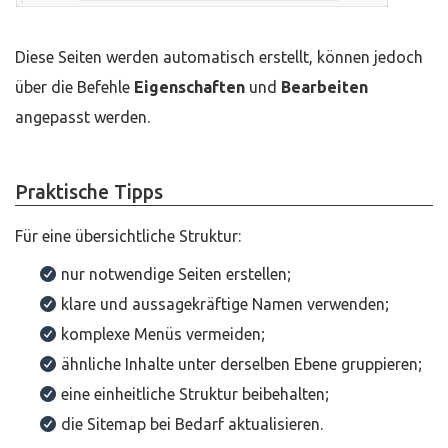
Diese Seiten werden automatisch erstellt, können jedoch
über die Befehle
Eigenschaften
und
Bearbeiten
angepasst werden.
Praktische Tipps
Für eine übersichtliche Struktur:
nur notwendige Seiten erstellen;
klare und aussagekräftige Namen verwenden;
komplexe Menüs vermeiden;
ähnliche Inhalte unter derselben Ebene gruppieren;
eine einheitliche Struktur beibehalten;
die Sitemap bei Bedarf aktualisieren.