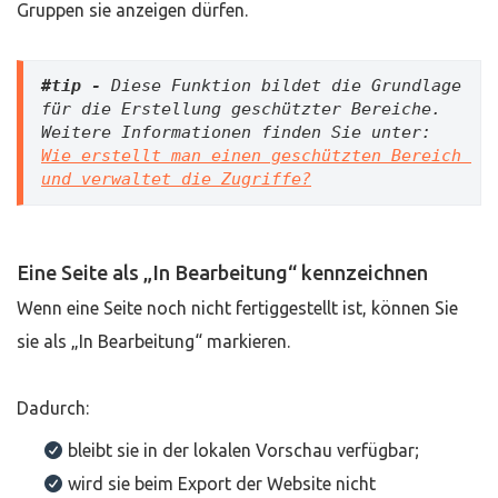
Gruppen sie anzeigen dürfen.
#tip -
 Diese Funktion bildet die Grundlage 
für die Erstellung geschützter Bereiche. 
Weitere Informationen finden Sie unter: 
Wie erstellt man einen geschützten Bereich 
und verwaltet die Zugriffe?
Eine Seite als „In Bearbeitung“ kennzeichnen
Wenn eine Seite noch nicht fertiggestellt ist, können Sie
sie als „In Bearbeitung“ markieren.
Dadurch:
bleibt sie in der lokalen Vorschau verfügbar;
wird sie beim Export der Website nicht