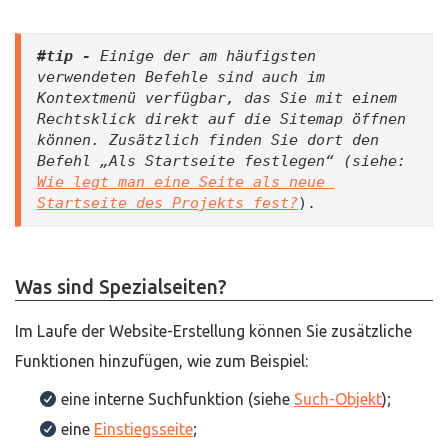
#tip -
 Einige der am häufigsten 
verwendeten Befehle sind auch im 
Kontextmenü verfügbar, das Sie mit einem 
Rechtsklick direkt auf die Sitemap öffnen 
können. Zusätzlich finden Sie dort den 
Befehl „Als Startseite festlegen“ (siehe: 
Wie legt man eine Seite als neue 
Startseite des Projekts fest?
).
Was sind Spezialseiten?
Im Laufe der Website-Erstellung können Sie zusätzliche
Funktionen hinzufügen, wie zum Beispiel:
eine interne Suchfunktion (siehe
Such-Objekt
);
eine
Einstiegsseite
;