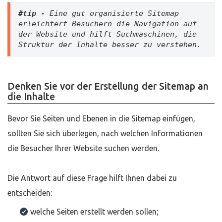
#tip -
 Eine gut organisierte Sitemap 
erleichtert Besuchern die Navigation auf 
der Website und hilft Suchmaschinen, die 
Struktur der Inhalte besser zu verstehen.
Denken Sie vor der Erstellung der Sitemap an
die Inhalte
Bevor Sie Seiten und Ebenen in die Sitemap einfügen,
sollten Sie sich überlegen, nach welchen Informationen
die Besucher Ihrer Website suchen werden.
Die Antwort auf diese Frage hilft Ihnen dabei zu
entscheiden:
welche Seiten erstellt werden sollen;