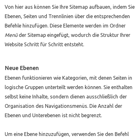
Von hier aus können Sie Ihre Sitemap aufbauen, indem Sie
Ebenen, Seiten und Trennlinien über die entsprechenden
Befehle hinzufügen. Diese Elemente werden im Ordner
Menü
der Sitemap eingefügt, wodurch die Struktur Ihrer
Website Schritt für Schritt entsteht.
Neue Ebenen
Ebenen funktionieren wie Kategorien, mit denen Seiten in
logische Gruppen unterteilt werden können. Sie enthalten
selbst keine Inhalte, sondern dienen ausschließlich der
Organisation des Navigationsmenüs. Die Anzahl der
Ebenen und Unterebenen ist nicht begrenzt.
Um eine Ebene hinzuzufügen, verwenden Sie den Befehl