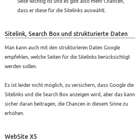
Seite wichtig ist und es gibt also mehr Chancen,
dass er diese für die Sitelinks auswählt.
Sitelink, Search Box und strukturierte Daten
Man kann auch mit den strukturieren Daten Google
empfehlen, welche Seiten für die Sitelinks berücksichtigt
werden sollen.
Es ist leider nicht möglich, zu versichern, dass Google die
Sitelinks und die Search Box anzeigen wird, aber das kann
sicher daran beitragen, die Chancen in diesem Sinne zu
erhöhen.
WebSite X5