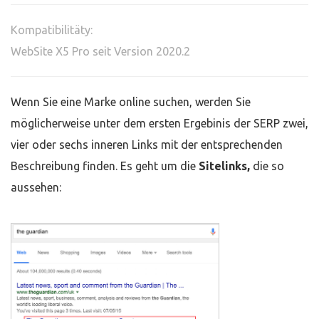
Kompatibilitäty:
WebSite X5 Pro seit Version 2020.2
Wenn Sie eine Marke online suchen, werden Sie
möglicherweise unter dem ersten Ergebinis der SERP zwei,
vier oder sechs inneren Links mit der entsprechenden
Beschreibung finden. Es geht um die
Sitelinks,
die so
aussehen: