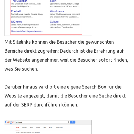
Mit Sitelinks können die Besucher die gewünschten
Bereiche direkt zugreifen: Dadurch ist die Erfahrung auf
der Website angenehmer, weil die Besucher sofort finden,
was Sie suchen.
Darüber hinaus wird oft eine eigene Search Box für die
Website angezeigt, damit die Besucher eine Suche direkt
auf der SERP durchführen können.