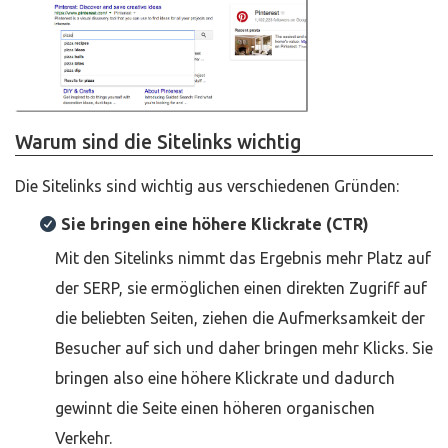
Warum sind die Sitelinks wichtig
Die Sitelinks sind wichtig aus verschiedenen Gründen:
Sie bringen eine höhere Klickrate (CTR)
Mit den Sitelinks nimmt das Ergebnis mehr Platz auf
der SERP, sie ermöglichen einen direkten Zugriff auf
die beliebten Seiten, ziehen die Aufmerksamkeit der
Besucher auf sich und daher bringen mehr Klicks. Sie
bringen also eine höhere Klickrate und dadurch
gewinnt die Seite einen höheren organischen
Verkehr.