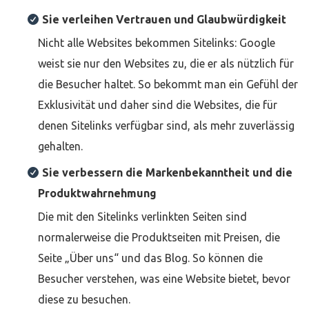
Sie verleihen Vertrauen und Glaubwürdigkeit
Nicht alle Websites bekommen Sitelinks: Google
weist sie nur den Websites zu, die er als nützlich für
die Besucher haltet. So bekommt man ein Gefühl der
Exklusivität und daher sind die Websites, die für
denen Sitelinks verfügbar sind, als mehr zuverlässig
gehalten.
Sie verbessern die Markenbekanntheit und die
Produktwahrnehmung
Die mit den Sitelinks verlinkten Seiten sind
normalerweise die Produktseiten mit Preisen, die
Seite „Über uns“ und das Blog. So können die
Besucher verstehen, was eine Website bietet, bevor
diese zu besuchen.