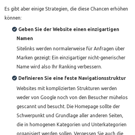
Es gibt aber einige Strategien, die diese Chancen erhöhen
können:
Geben Sie der Website einen einzigartigen
Namen
Sitelinks werden normalerweise für Anfragen über
Marken gezeigt: Ein einzigartiger nicht-generischer
Name wird also Ihr Ranking verbessern.
Definieren Sie eine feste Navigationsstruktur
Websites mit komplizierten Strukturen werden
weder von Google noch von den Besucher mühelos
gescannt und besucht. Die Homepage sollte der
Schwerpunkt und Grundlage aller anderen Seiten,
die in homogenen Kategorien und Unterkategorien
organisiert werden sollen. Vergessen Sie auch die