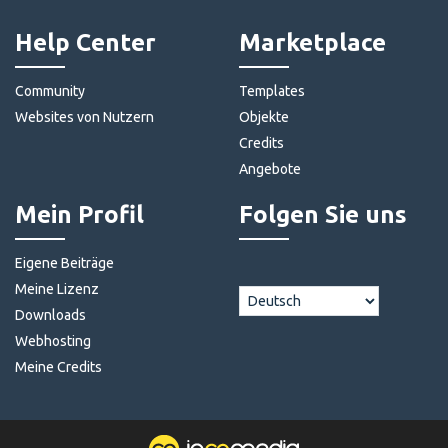
Help Center
Marketplace
Community
Templates
Websites von Nutzern
Objekte
Credits
Angebote
Mein Profil
Folgen Sie uns
Eigene Beiträge
Meine Lizenz
Downloads
Webhosting
Meine Credits