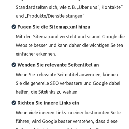
Standardseiten sich, wie z. B. „Über uns“, Kontakte“
und „Produkte/Dienstleistungen“.
Fügen Sie die Sitemap.xml hinzu
Mit der Sitemap.xml versteht und scannt Google die
Website besser und kann daher die wichtigen Seiten
einfacher erkennen.
Wenden Sie relevante Seitentitel an
Wenn Sie relevante Seitentitel anwenden, können
Sie die generelle SEO verbessern und Google dabei
helfen, die Sitelinks zu wählen.
Richten Sie innere Links ein
Wenn viele inneren Links zu einer bestimmten Seite
führen, wird Google besser verstehen, dass diese