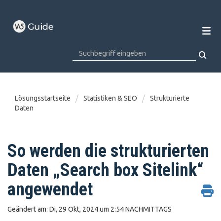
Lösungsstartseite
Statistiken & SEO
Strukturierte
Daten
So werden die strukturierten
Daten „Search box Sitelink“
angewendet
Geändert am: Di, 29 Okt, 2024 um 2:54 NACHMITTAGS