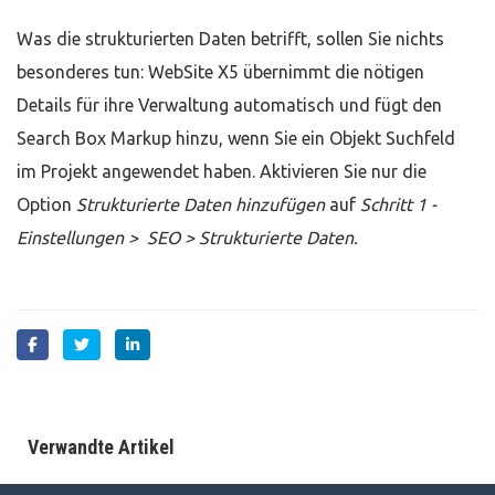
Was die strukturierten Daten betrifft, sollen Sie nichts
besonderes tun: WebSite X5 übernimmt die nötigen
Details für ihre Verwaltung automatisch und fügt den
Search Box Markup hinzu, wenn Sie ein Objekt Suchfeld
im Projekt angewendet haben. Aktivieren Sie nur die
Option
Strukturierte Daten hinzufügen
auf
Schritt 1 -
Einstellungen > SEO > Strukturierte Daten.
Verwandte Artikel