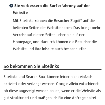
Sie verbessern die Surferfahrung auf der
Website
Mit Sitelinks können die Besucher Zugriff auf die
beliebten Seiten der Website haben: Das bringt mehr
Verkehr auf diesen Seiten lieber als auf der
Homepage, und dadurch können die Besucher die
Website und ihre Inhalte auch besser surfen.
So bekommen Sie Sitelinks
Sitelinks und Search Box können leider nicht einfach
aktiviert oder verlangt werden: Google allein entschiedet,
ob diese angezeigt werden sollen, wenn er die Website als
gut strukturiert und maßgeblich für eine Anfrage haltet.