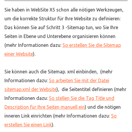
Sie haben in WebSite X5 schon alle nötigen Werkzeugen,
um die korrekte Struktur für Ihre Website zu definieren:
Das können Sie auf Schritt 3 -Sitemap tun, wo Sie Ihre
Seiten in Ebene und Unterebene organisieren können
(mehr Informationen dazu:
So erstellen Sie die Sitemap
einer Website
).
Sie können auch die Sitemap. xml einbinden, (mehr
Informationen dazu:
So arbeiten Sie mit der Datei
sitemap.xml der Website
), die Seitentitel definieren (mehr
Informationen dazu:
So stellen Sie die Tag Title und
Description für Ihre Seiten manuell ein
) und die nötigen
inneren Link einrichten (mehr Informationen dazu:
So
erstellen Sie einen Link
).