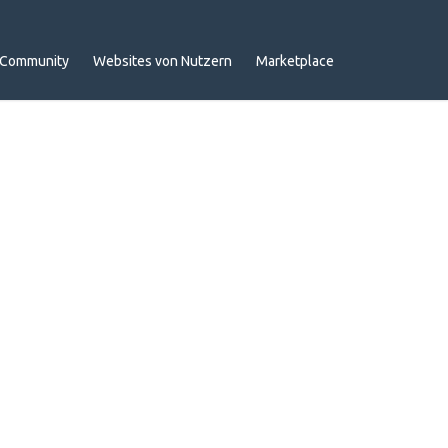
Community
Websites von Nutzern
Marketplace