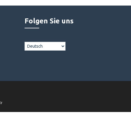
Folgen Sie uns
cy