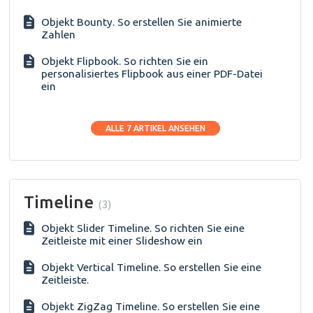
Objekt Bounty. So erstellen Sie animierte
Zahlen
Objekt Flipbook. So richten Sie ein
personalisiertes Flipbook aus einer PDF-Datei
ein
ALLE 7 ARTIKEL ANSEHEN
Timeline
3
Objekt Slider Timeline. So richten Sie eine
Zeitleiste mit einer Slideshow ein
Objekt Vertical Timeline. So erstellen Sie eine
Zeitleiste.
Objekt ZigZag Timeline. So erstellen Sie eine