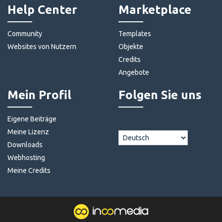
Help Center
Marketplace
Community
Templates
Websites von Nutzern
Objekte
Credits
Angebote
Mein Profil
Folgen Sie uns
Eigene Beiträge
Meine Lizenz
Downloads
Webhosting
Meine Credits