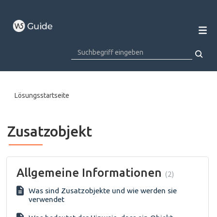
Lösungsstartseite
Zusatzobjekt
Allgemeine Informationen
2
Was sind Zusatzobjekte und wie werden sie
verwendet