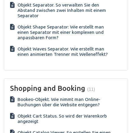
Objekt Separator. So verwalten Sie den
Abstand zwischen zwei Inhalten mit einem
Separator
Objekt Shape Separator: Wie erstellt man
einen Separator mit einer komplexen und
anpassbaren Form?
Objekt Waves Separator. Wie erstellt man
einen animierten Trenner mit Welleneffekt?
Shopping and Booking
11
Bookeo-Objekt. Wie nimmt man Online-
Buchungen über die Website entgegen?
Objekt Cart Status. So wird der Warenkorb
angezeigt
Objekt Catalog Viewer. So erstellen Sie einen