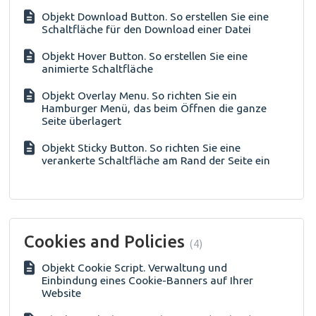
Objekt Download Button. So erstellen Sie eine
Schaltfläche für den Download einer Datei
Objekt Hover Button. So erstellen Sie eine
animierte Schaltfläche
Objekt Overlay Menu. So richten Sie ein
Hamburger Menü, das beim Öffnen die ganze
Seite überlagert
Objekt Sticky Button. So richten Sie eine
verankerte Schaltfläche am Rand der Seite ein
Cookies and Policies
4
Objekt Cookie Script. Verwaltung und
Einbindung eines Cookie-Banners auf Ihrer
Website