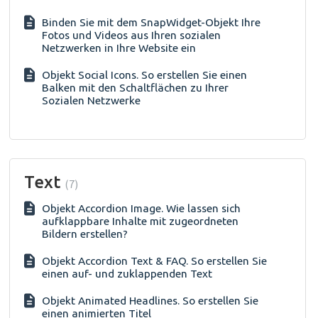
Binden Sie mit dem SnapWidget-Objekt Ihre
Fotos und Videos aus Ihren sozialen
Netzwerken in Ihre Website ein
Objekt Social Icons. So erstellen Sie einen
Balken mit den Schaltflächen zu Ihrer
Sozialen Netzwerke
Text
7
Objekt Accordion Image. Wie lassen sich
aufklappbare Inhalte mit zugeordneten
Bildern erstellen?
Objekt Accordion Text & FAQ. So erstellen Sie
einen auf- und zuklappenden Text
Objekt Animated Headlines. So erstellen Sie
einen animierten Titel