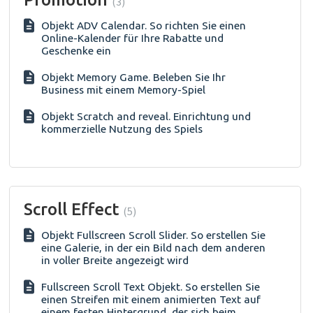
3
Objekt ADV Calendar. So richten Sie einen
Online-Kalender für Ihre Rabatte und
Geschenke ein
Objekt Memory Game. Beleben Sie Ihr
Business mit einem Memory-Spiel
Objekt Scratch and reveal. Einrichtung und
kommerzielle Nutzung des Spiels
Scroll Effect
5
Objekt Fullscreen Scroll Slider. So erstellen Sie
eine Galerie, in der ein Bild nach dem anderen
in voller Breite angezeigt wird
Fullscreen Scroll Text Objekt. So erstellen Sie
einen Streifen mit einem animierten Text auf
einem festen Hintergrund, der sich beim