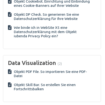
Objekt Cookiebot. Einrichtung und Einbindung
eines Cookie-Banners auf Ihrer Website
Objekt DP Check. So generieren Sie eine
Datenschutzerklärung für Ihre Website
Wie binde ich in WebSite X5 eine
Datenschutzerklärung mit dem Objekt
iubenda Privacy Policy ein?
Data Visualization
2
Objekt PDF File. So importieren Sie eine PDF-
Datei
Objekt Skill Bar. So erstellen Sie einen
Fortschrittsbalken