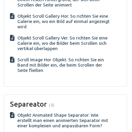
Scrollen der Seite animiert
Objekt Scroll Gallery Hor. So richten Sie eine
Galerie ein, wo ein Bild auf einmal angezeigt
wird
Objekt Scroll Gallery Ver. So richten Sie eine
Galerie ein, wo die Bilder beim Scrollen sich
vertikal überlappen
Scroll Image Hor Objekt. So richten Sie ein
Band mit Bilder ein, die beim Scrollen der
Seite fließen
Separeator
4
Objekt Animated Shape Separator: Wie
erstellt man einen animierten Separator mit
einer komplexen und anpassbaren Form?