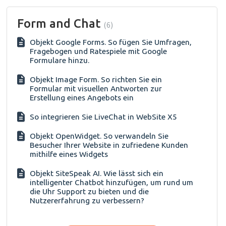
Form and Chat
6
Objekt Google Forms. So fügen Sie Umfragen,
Fragebogen und Ratespiele mit Google
Formulare hinzu.
Objekt Image Form. So richten Sie ein
Formular mit visuellen Antworten zur
Erstellung eines Angebots ein
So integrieren Sie LiveChat in WebSite X5
Objekt OpenWidget. So verwandeln Sie
Besucher Ihrer Website in zufriedene Kunden
mithilfe eines Widgets
Objekt SiteSpeak AI. Wie lässt sich ein
intelligenter Chatbot hinzufügen, um rund um
die Uhr Support zu bieten und die
Nutzererfahrung zu verbessern?