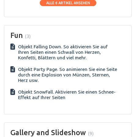
ALLE 6 ARTIKEL ANSEHEN
Fun
3
Objekt Falling Down. So aktivieren Sie auf
Ihren Seiten einen Schwall von Herzen,
Konfetti, Blättern und viel mehr.
Objekt Party Page. So animieren Sie eine Seite
durch eine Explosion von Münzen, Sternen,
Herz usw.
Objekt SnowFall. Aktivieren Sie einen Schnee-
Effekt auf Ihrer Seiten
Gallery and Slideshow
9