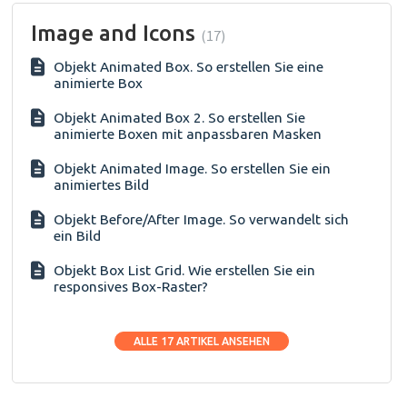
Image and Icons
17
Objekt Animated Box. So erstellen Sie eine
animierte Box
Objekt Animated Box 2. So erstellen Sie
animierte Boxen mit anpassbaren Masken
Objekt Animated Image. So erstellen Sie ein
animiertes Bild
Objekt Before/After Image. So verwandelt sich
ein Bild
Objekt Box List Grid. Wie erstellen Sie ein
responsives Box-Raster?
ALLE 17 ARTIKEL ANSEHEN