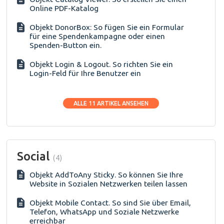
Online PDF-Katalog
Objekt DonorBox: So fügen Sie ein Formular
für eine Spendenkampagne oder einen
Spenden-Button ein.
Objekt Login & Logout. So richten Sie ein
Login-Feld für Ihre Benutzer ein
ALLE 11 ARTIKEL ANSEHEN
Social
4
Objekt AddToAny Sticky. So können Sie Ihre
Website in Sozialen Netzwerken teilen lassen
Objekt Mobile Contact. So sind Sie über Email,
Telefon, WhatsApp und Soziale Netzwerke
erreichbar