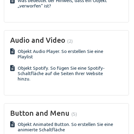
Was bedeutet der Hinweis, dass ein Objekt
„verworfen“ ist?
Audio and Video
2
Objekt Audio Player. So erstellen Sie eine
Playlist
Objekt Spotify. So fügen Sie eine Spotify-
Schaltfläche auf die Seiten Ihrer Website
hinzu.
Button and Menu
5
Objekt Animated Button. So erstellen Sie eine
animierte Schaltfläche