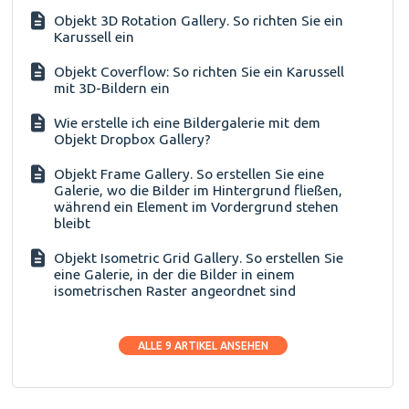
Objekt 3D Rotation Gallery. So richten Sie ein
Karussell ein
Objekt Coverflow: So richten Sie ein Karussell
mit 3D-Bildern ein
Wie erstelle ich eine Bildergalerie mit dem
Objekt Dropbox Gallery?
Objekt Frame Gallery. So erstellen Sie eine
Galerie, wo die Bilder im Hintergrund fließen,
während ein Element im Vordergrund stehen
bleibt
Objekt Isometric Grid Gallery. So erstellen Sie
eine Galerie, in der die Bilder in einem
isometrischen Raster angeordnet sind
ALLE 9 ARTIKEL ANSEHEN