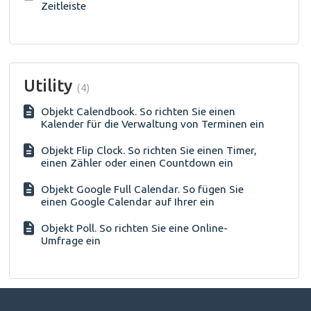
Zeitleiste
Utility
4
Objekt Calendbook. So richten Sie einen
Kalender für die Verwaltung von Terminen ein
Objekt Flip Clock. So richten Sie einen Timer,
einen Zähler oder einen Countdown ein
Objekt Google Full Calendar. So fügen Sie
einen Google Calendar auf Ihrer ein
Objekt Poll. So richten Sie eine Online-
Umfrage ein