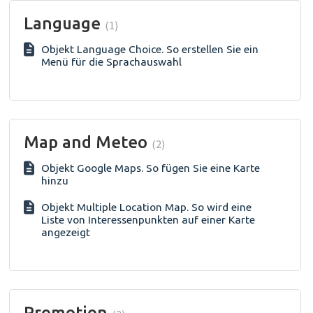
Language
1
Objekt Language Choice. So erstellen Sie ein
Menü für die Sprachauswahl
Map and Meteo
2
Objekt Google Maps. So fügen Sie eine Karte
hinzu
Objekt Multiple Location Map. So wird eine
Liste von Interessenpunkten auf einer Karte
angezeigt
Promotion