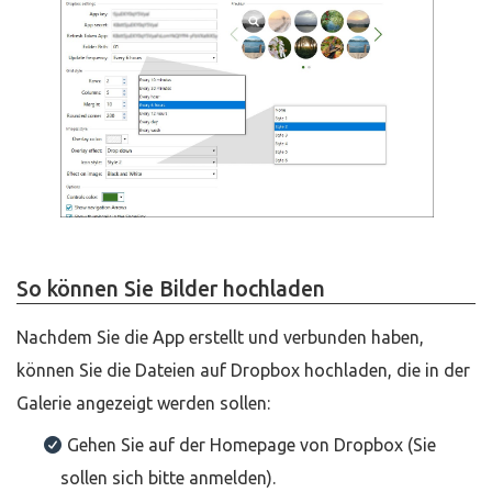
So können Sie Bilder hochladen
Nachdem Sie die App erstellt und verbunden haben,
können Sie die Dateien auf Dropbox hochladen, die in der
Galerie angezeigt werden sollen:
Gehen Sie auf der Homepage von Dropbox (Sie
sollen sich bitte anmelden).