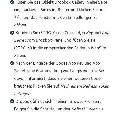
Fügen Sie das Objekt Dropbox Gallery in eine Seite
ein, markieren Sie es im Raster und klicken Sie auf
, um das Fenster mit den Einstellungen zu
öffnen.
Kopieren Sie (STRG+C) die Codes
App Key
und
App
Secret
vom Dropbox-Panel und fügen Sie sie
(STRG+V) in die entsprechenden Felder in WebSite
X5 ein.
Nach der Eingabe der Codes App Key und App
Secret, eine Warnmeldung wird angezeigt, die Sie
davon informiert, dass Sie einen weiteren Code
brauchen: Klicken Sie auf
Nach einem Refresh Token
anfragen.
Dropbox öffnet sich in einem Browser-Fenster:
Folgen Sie die Schritte, um den
Refresh Token
zu