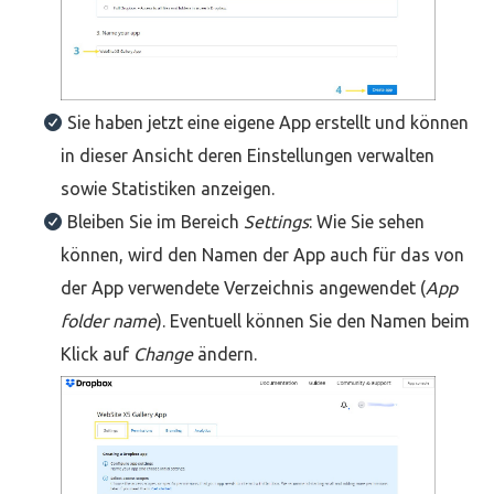
Sie haben jetzt eine eigene App erstellt und können
in dieser Ansicht deren Einstellungen verwalten
sowie Statistiken anzeigen.
Bleiben Sie im Bereich
Settings
: Wie Sie sehen
können, wird den Namen der App auch für das von
der App verwendete Verzeichnis angewendet (
App
folder name
). Eventuell können Sie den Namen beim
Klick auf
Change
ändern.