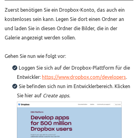
Zuerst benötigen Sie ein Dropbox-Konto, das auch ein
kostenloses sein kann. Legen Sie dort einen Ordner an
und laden Sie in diesen Ordner die Bilder, die in der
Galerie angezeigt werden sollen.
Gehen Sie nun wie folgt vor:
Loggen Sie sich auf der Dropbox-Plattform für die
Entwickler:
https://www.dropbox.com/developers
.
Sie befinden sich nun im Entwicklerbereich. Klicken
Sie hier auf
Create apps.