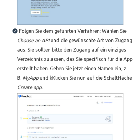
Folgen Sie dem geführten Verfahren: Wählen Sie
Choose an API
und die gewünschte Art von Zugang
aus. Sie sollten bitte den Zugang auf ein einziges
Verzeichnis zulassen, das Sie spezifisch für die App
erstellt haben. Geben Sie jetzt einen Namen ein, z.
B.
MyApp
und kKlicken Sie nun auf die Schaltfläche
Create app
.