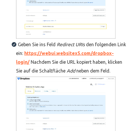
Geben Sie ins Feld
Redirect URIs
den folgenden Link
ein:
https://webui.websitex5.com/dropbox-
login/
Nachdem Sie die URL kopiert haben, klicken
Sie auf die Schaltfläche
Add
neben dem Feld.