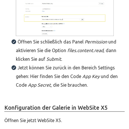
Öffnen Sie schließlich das Panel
Permission
und
aktivieren Sie die Option
files.content.read
, dann
klicken Sie auf
Submit.
Jetzt können Sie zurück in den Bereich Settings
gehen: Hier finden Sie den Code
App Key
und den
Code
App Secret
, die Sie brauchen.
Konfiguration der Galerie in WebSite X5
Öffnen Sie jetzt WebSite X5.