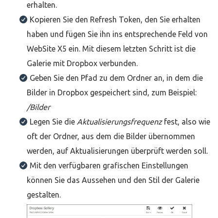
erhalten.
Kopieren Sie den Refresh Token, den Sie erhalten
haben und fügen Sie ihn ins entsprechende Feld von
WebSite X5 ein. Mit diesem letzten Schritt ist die
Galerie mit Dropbox verbunden.
Geben Sie den Pfad zu dem Ordner an, in dem die
Bilder in Dropbox gespeichert sind, zum Beispiel:
/Bilder
Legen Sie die
Aktualisierungsfrequenz
fest, also wie
oft der Ordner, aus dem die Bilder übernommen
werden, auf Aktualisierungen überprüft werden soll.
Mit den verfügbaren grafischen Einstellungen
können Sie das Aussehen und den Stil der Galerie
gestalten.