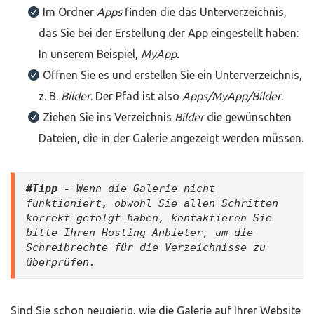
Im Ordner
Apps
finden die das Unterverzeichnis,
das Sie bei der Erstellung der App eingestellt haben:
In unserem Beispiel,
MyApp.
Öffnen Sie es und erstellen Sie ein Unterverzeichnis,
z. B.
Bilder
. Der Pfad ist also
Apps/MyApp/Bilder
.
Ziehen Sie ins Verzeichnis
Bilder
die gewünschten
Dateien, die in der Galerie angezeigt werden müssen.
#Tipp -
Wenn die Galerie nicht 
funktioniert, obwohl Sie allen Schritten 
korrekt gefolgt haben, kontaktieren Sie 
bitte Ihren Hosting-Anbieter, um die 
Schreibrechte für die Verzeichnisse zu 
überprüfen.
Sind Sie schon neugierig, wie die Galerie auf Ihrer Website