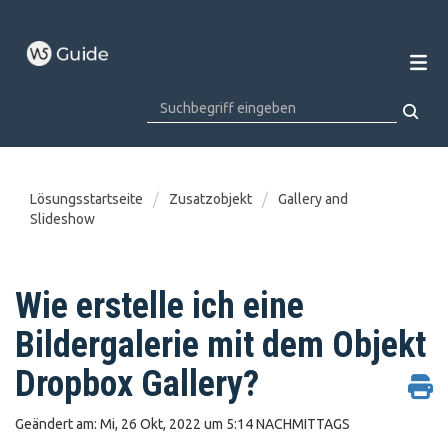
Lösungsstartseite
Zusatzobjekt
Gallery and
Slideshow
Wie erstelle ich eine
Bildergalerie mit dem Objekt
Dropbox Gallery?
Geändert am: Mi, 26 Okt, 2022 um 5:14 NACHMITTAGS