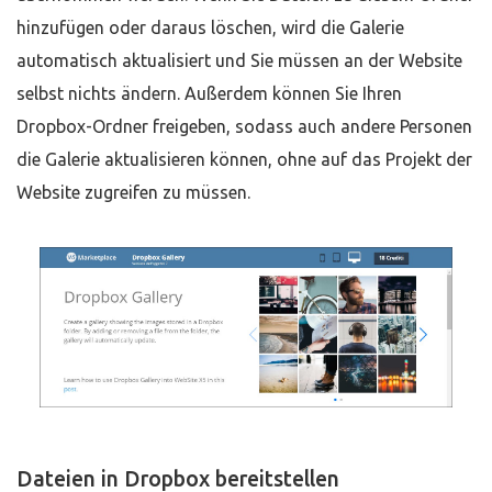
hinzufügen oder daraus löschen, wird die Galerie
automatisch aktualisiert und Sie müssen an der Website
selbst nichts ändern. Außerdem können Sie Ihren
Dropbox-Ordner freigeben, sodass auch andere Personen
die Galerie aktualisieren können, ohne auf das Projekt der
Website zugreifen zu müssen.
Dateien in Dropbox bereitstellen