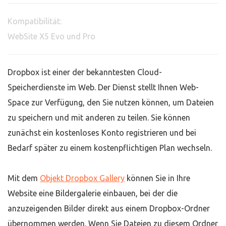
Kompatibilität:
WebSite X5 Evo und Pro
Dropbox ist einer der bekanntesten Cloud-
Speicherdienste im Web. Der Dienst stellt Ihnen Web-
Space zur Verfügung, den Sie nutzen können, um Dateien
zu speichern und mit anderen zu teilen. Sie können
zunächst ein kostenloses Konto registrieren und bei
Bedarf später zu einem kostenpflichtigen Plan wechseln.
Mit dem
Objekt Dropbox Gallery
können Sie in Ihre
Website eine Bildergalerie einbauen, bei der die
anzuzeigenden Bilder direkt aus einem Dropbox-Ordner
übernommen werden. Wenn Sie Dateien zu diesem Ordner