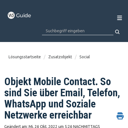
Lösungsstartseite
Zusatzobjekt
Social
Objekt Mobile Contact. So
sind Sie über Email, Telefon,
WhatsApp und Soziale
Netzwerke erreichbar
Geändert am: Mi, 26 Okt, 2022 um 5:26 NACHMITTAGS