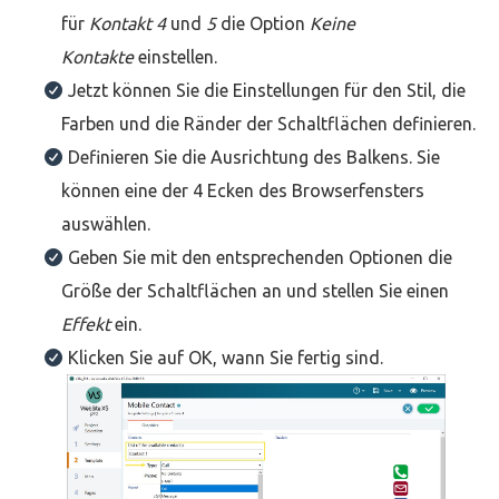
für
Kontakt 4
und
5
die Option
Keine
Kontakte
einstellen.
Jetzt können Sie die Einstellungen für den Stil, die
Farben und die Ränder der Schaltflächen definieren.
Definieren Sie die Ausrichtung des Balkens. Sie
können eine der 4 Ecken des Browserfensters
auswählen.
Geben Sie mit den entsprechenden Optionen die
Größe der Schaltflächen an und stellen Sie einen
Effekt
ein.
Klicken Sie auf OK, wann Sie fertig sind.