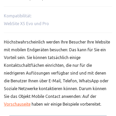
Kompatibilität:
WebSite X5 Evo und Pro
Höchstwahrscheinlich werden Ihre Besucher Ihre Website
mit mobilen Endgeräten besuchen: Das kann für Sie ein
Vorteil sein. Sie können tatsächlich einige
Kontaktschaltflächen einrichten, die nur für die
niedrigeren Auflösungen verfügbar sind und mit denen
die Benutzer Ihnen über E-Mail, Telefon, WhatsApp oder
Soziale Netzwerke kontaktieren können. Darum können
Sie das Objekt Mobile Contact anwenden: Auf der
Vorschauseite
haben wir einige Beispiele vorbereitet.