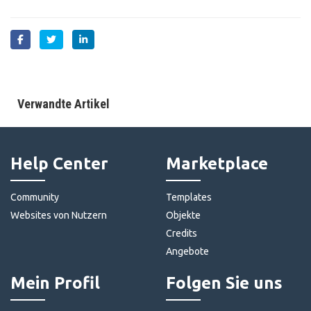
Verwandte Artikel
Help Center
Marketplace
Community
Templates
Websites von Nutzern
Objekte
Credits
Angebote
Mein Profil
Folgen Sie uns