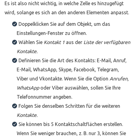
Es ist also nicht wichtig, in welche Zelle es hinzugefügt
wird, solange es sich an den anderen Elementen anpasst.
Doppelklicken Sie auf dem Objekt, um das
Einstellungen-Fenster zu öffnen.
Wählen Sie
Kontakt 1
aus der
Liste der verfügbaren
Kontakte.
Definieren Sie die Art des Kontakts: E-Mail, Anruf,
E-Mail, WhatsApp, Skype, Facebook, Telegram,
Viber und Vkontakte. Wenn Sie die Option
Anrufen,
WhatsApp
oder Viber auswählen, sollen Sie Ihre
Telefonnummer angeben.
Folgen Sie denselben Schritten für die weiteren
Kontakte.
Sie können bis 5 Kontaktschaltflächen erstellen.
Wenn Sie weniger brauchen, z. B. nur 3, können Sie