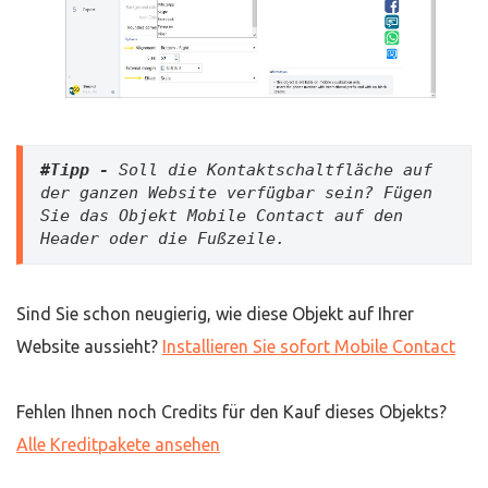
#Tipp -
 Soll die Kontaktschaltfläche auf 
der ganzen Website verfügbar sein? Fügen 
Sie das Objekt Mobile Contact auf den 
Header oder die Fußzeile.
Sind Sie schon neugierig, wie diese Objekt auf Ihrer
Website aussieht?
Installieren Sie sofort Mobile Contact
Fehlen Ihnen noch Credits für den Kauf dieses Objekts?
Alle Kreditpakete ansehen