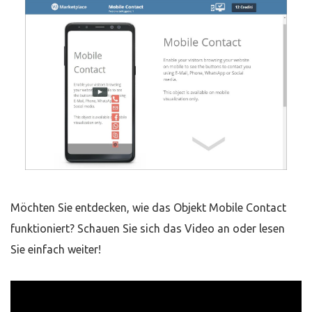
Möchten Sie entdecken, wie das Objekt Mobile Contact
funktioniert? Schauen Sie sich das Video an oder lesen
Sie einfach weiter!